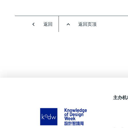
返回
返回页顶
主办机