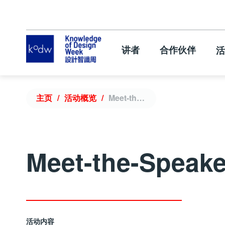
讲者
合作伙伴
活
主页
活动概览
Meet-the-Speakers
Meet-the-Speake
活动内容