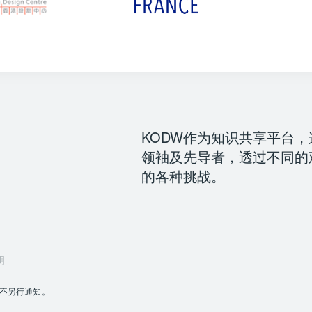
KODW作为知识共享平台
领袖及先导者，透过不同的
的各种挑战。
明
不另行通知。