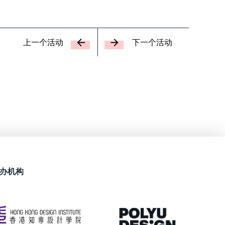
上一个活动
下一个活动
办机构