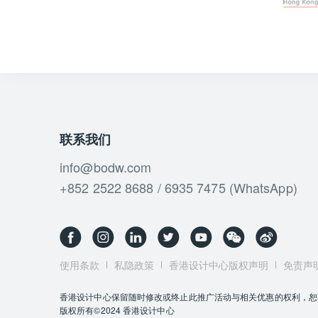
联系我们
info@bodw.com
+852 2522 8688 / 6935 7475 (WhatsApp)
使用条款
私隐政策
香港设计中心版权声明
免责声
香港设计中心保留随时修改或终止此推广活动与相关优惠的权利，恕
版权所有©2024 香港设计中心