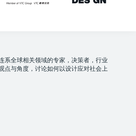
，连系全球相关领域的专家，决策者，行业
观点与角度，讨论如何以设计应对社会上