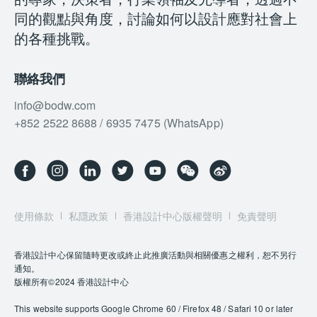
同的觀點與角度，討論如何以設計應對社會上
的各種挑戰。
聯絡我們
info@bodw.com
+852 2522 8688 / 6935 7475 (WhatsApp)
使用條款
私隱政策
香港設計中心版權聲明
免責聲明
香港設計中心保留隨時更改或終止此推廣活動與相關優惠之權利，恕不另行
通知。
版權所有©2024 香港設計中心
This website supports Google Chrome 60 / Firefox 48 / Safari 10 or later