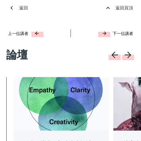
返回
返回頁頂
上一位講者
下一位講者
論壇